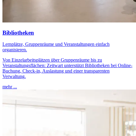
Bibliotheken
Lernplätze, Gruppenräume und Veranstaltungen einfach
organisieren.
Von Einzelarbeitsplätzen über Gruppenräume bis zu
Veranstaltungsflächen: Zeitwart unterstützt Bibliotheken bei Online-
Buchung, Check-in, Auslastung und einer transparenten
Verwaltung.
mehr ...