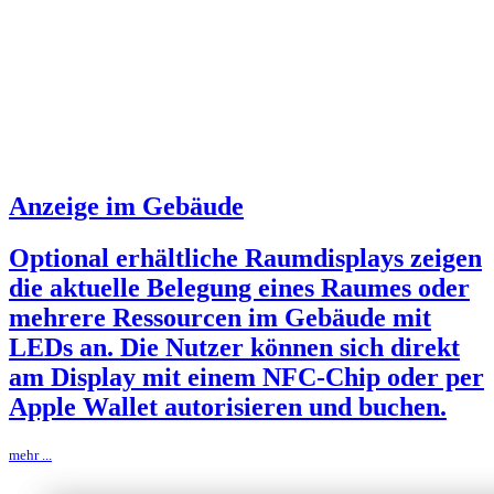
Anzeige im Gebäude
Optional erhältliche Raumdisplays zeigen
die aktuelle Belegung eines Raumes oder
mehrere Ressourcen im Gebäude mit
LEDs an. Die Nutzer können sich direkt
am Display mit einem NFC-Chip oder per
Apple Wallet autorisieren und buchen.
mehr ...