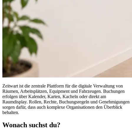
Z
eit
wart
ist die zentrale Plattform für die digitale Verwaltung von
Räumen, Arbeitsplätzen, Equipment und Fahrzeugen. Buchungen
erfolgen über Kalender, Karten, Kacheln oder direkt am
Raumdisplay. Rollen, Rechte, Buchungsregeln und Genehmigungen
sorgen dafür, dass auch komplexe Organisationen den Überblick
behalten.
Wonach suchst du?