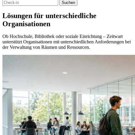
Suchen
Lösungen für unterschiedliche
Organisationen
Ob Hochschule, Bibliothek oder soziale Einrichtung – Zeitwart
unterstützt Organisationen mit unterschiedlichen Anforderungen bei
der Verwaltung von Räumen und Ressourcen.