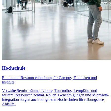
Hochschule
Raum- und Ressourcenbuchung für Campus, Fakultäten und
Institute.
Verwalte Seminarräume, Labore, Tonstudios, Lernplätze und
weitere Ressourcen zentral. Rollen, Genehmigungen und Microsoft-
Integration sorgen auch bei großen Hochschulen für reibungslose
Abläufe.