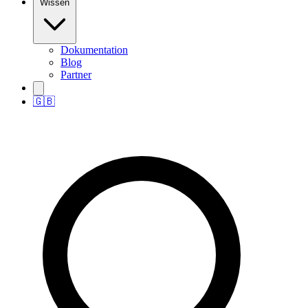
Wissen
Dokumentation
Blog
Partner
🇬🇧