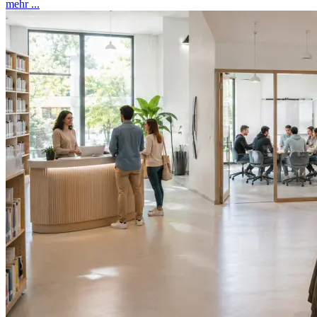
mehr ...