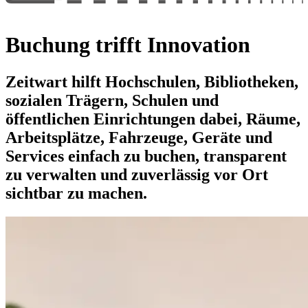
Buchung trifft Innovation
Z
eit
wart
hilft Hochschulen, Bibliotheken,
sozialen Trägern, Schulen und
öffentlichen Einrichtungen dabei, Räume,
Arbeitsplätze, Fahrzeuge, Geräte und
Services einfach zu buchen, transparent
zu verwalten und zuverlässig vor Ort
sichtbar zu machen.