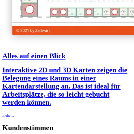
Alles auf einen Blick
Interaktive 2D und 3D Karten zeigen die
Belegung eines Raums in einer
Kartendarstellung an. Das ist ideal für
Arbeitsplätze, die so leicht gebucht
werden können.
mehr ...
Kundenstimmen