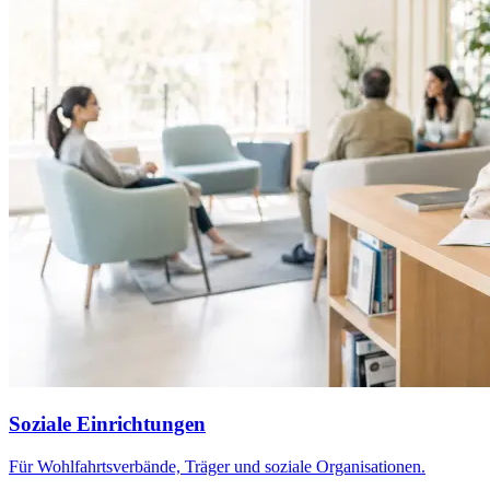
Soziale Einrichtungen
Für Wohlfahrtsverbände, Träger und soziale Organisationen.