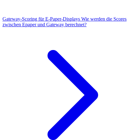
Gateway-Scoring für E-Paper-Displays
Wie werden die Scores
zwischen Epaper und Gateway berechnet?