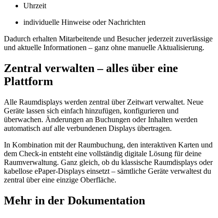
Uhrzeit
individuelle Hinweise oder Nachrichten
Dadurch erhalten Mitarbeitende und Besucher jederzeit zuverlässige
und aktuelle Informationen – ganz ohne manuelle Aktualisierung.
Zentral verwalten – alles über eine
Plattform
Alle Raumdisplays werden zentral über
Z
eit
wart
verwaltet. Neue
Geräte lassen sich einfach hinzufügen, konfigurieren und
überwachen. Änderungen an Buchungen oder Inhalten werden
automatisch auf alle verbundenen Displays übertragen.
In Kombination mit der Raumbuchung, den interaktiven Karten und
dem Check-in entsteht eine vollständig digitale Lösung für deine
Raumverwaltung. Ganz gleich, ob du klassische Raumdisplays oder
kabellose ePaper-Displays einsetzt – sämtliche Geräte verwaltest du
zentral über eine einzige Oberfläche.
Mehr in der Dokumentation