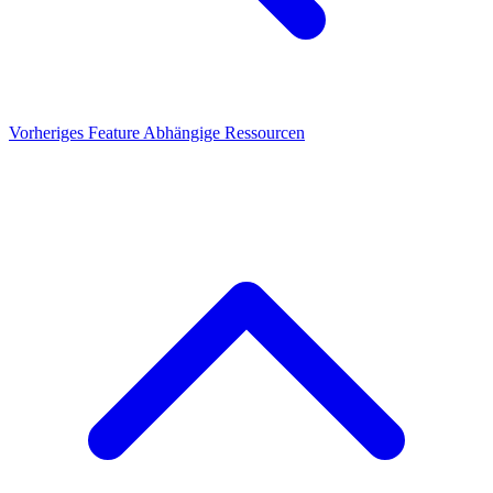
Vorheriges Feature
Abhängige Ressourcen