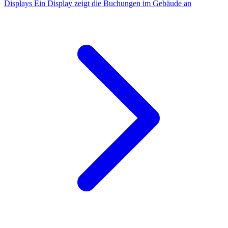
Displays
Ein Display zeigt die Buchungen im Gebäude an