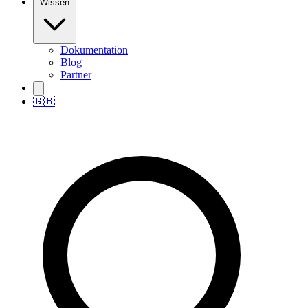
Wissen
Dokumentation
Blog
Partner
🇬🇧