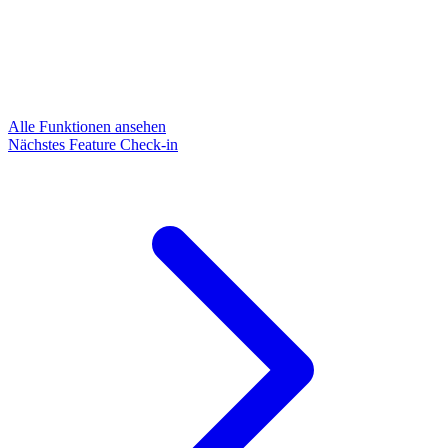
Alle Funktionen ansehen
Nächstes Feature
Check-in