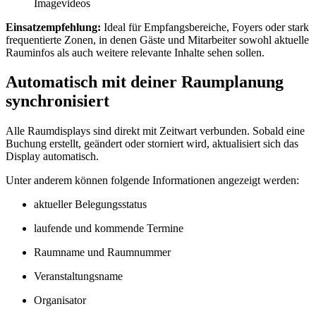
Imagevideos
Einsatzempfehlung:
Ideal für Empfangsbereiche, Foyers oder stark
frequentierte Zonen, in denen Gäste und Mitarbeiter sowohl aktuelle
Rauminfos als auch weitere relevante Inhalte sehen sollen.
Automatisch mit deiner Raumplanung
synchronisiert
Alle Raumdisplays sind direkt mit
Z
eit
wart
verbunden. Sobald eine
Buchung erstellt, geändert oder storniert wird, aktualisiert sich das
Display automatisch.
Unter anderem können folgende Informationen angezeigt werden:
aktueller Belegungsstatus
laufende und kommende Termine
Raumname und Raumnummer
Veranstaltungsname
Organisator