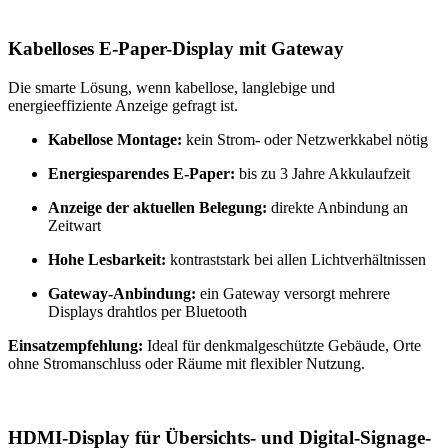
Kabelloses E-Paper-Display mit Gateway
Die smarte Lösung, wenn kabellose, langlebige und
energieeffiziente Anzeige gefragt ist.
Kabellose Montage:
kein Strom- oder Netzwerkkabel nötig
Energiesparendes E-Paper:
bis zu 3 Jahre Akkulaufzeit
Anzeige der aktuellen Belegung:
direkte Anbindung an
Zeitwart
Hohe Lesbarkeit:
kontraststark bei allen Lichtverhältnissen
Gateway-Anbindung:
ein Gateway versorgt mehrere
Displays drahtlos per Bluetooth
Einsatzempfehlung:
Ideal für denkmalgeschützte Gebäude, Orte
ohne Stromanschluss oder Räume mit flexibler Nutzung.
HDMI-Display für Übersichts- und Digital-Signage-