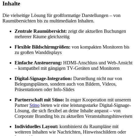
Inhalte
Die vielseitige Lösung für großformatige Darstellungen – von
Raumübersichten bis zu multimedialen Inhalten.
Zentrale Raumübersicht:
zeigt die aktuellen Buchungen
mehrerer Räume gleichzeitig
Flexible Bildschirmgrößen:
von kompakten Monitoren bis
zu großen Wanddisplays
Einfache Ansteuerung:
HDMI-Anschluss und Web-Ansicht
– kompatibel mit gängigen TV-Geräten und Monitoren
Digital-Signage-Integration:
Darstellung nicht nur von
Belegungsplänen, sondern auch von Bildern, Videos,
Präsentationen oder Info-Slides
Partnerschaft mit Stino:
In enger Kooperation mit unserem
Partner
Stino
bieten wir eine leistungsstarke Digital-Signage-
Lösung, die sich flexibel an deine Inhalte anpasst – von
Corporate Branding bis zu aktuellen Veranstaltungshinweisen
Individuelles Layout:
kombinierst du Raumpläne mit
weiteren Inhalten wie Nachrichten, Hinweisschildern oder