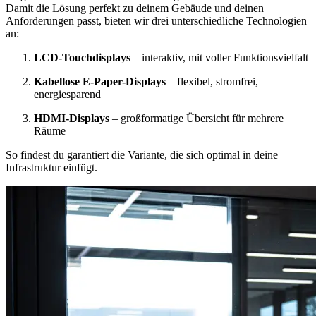
Damit die Lösung perfekt zu deinem Gebäude und deinen
Anforderungen passt, bieten wir drei unterschiedliche Technologien
an:
LCD-Touchdisplays
– interaktiv, mit voller Funktionsvielfalt
Kabellose E-Paper-Displays
– flexibel, stromfrei,
energiesparend
HDMI-Displays
– großformatige Übersicht für mehrere
Räume
So findest du garantiert die Variante, die sich optimal in deine
Infrastruktur einfügt.