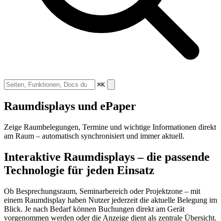
⌘K
Raumdisplays und ePaper
Zeige Raumbelegungen, Termine und wichtige Informationen direkt
am Raum – automatisch synchronisiert und immer aktuell.
Interaktive Raumdisplays – die passende
Technologie für jeden Einsatz
Ob Besprechungsraum, Seminarbereich oder Projektzone – mit
einem Raumdisplay haben Nutzer jederzeit die aktuelle Belegung im
Blick. Je nach Bedarf können Buchungen direkt am Gerät
vorgenommen werden oder die Anzeige dient als zentrale Übersicht.