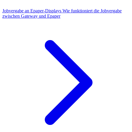
Jobvergabe an Epaper-Displays
Wie funktioniert die Jobvergabe
zwischen Gateway und Epaper