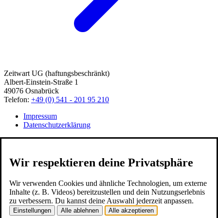
Zeitwart UG (haftungsbeschränkt)
Albert-Einstein-Straße 1
49076 Osnabrück
Telefon:
+49 (0) 541 - 201 95 210
Impressum
Datenschutzerklärung
Wir respektieren deine Privatsphäre
Wir verwenden Cookies und ähnliche Technologien, um externe
Inhalte (z. B. Videos) bereitzustellen und dein Nutzungserlebnis
zu verbessern. Du kannst deine Auswahl jederzeit anpassen.
Einstellungen
Alle ablehnen
Alle akzeptieren