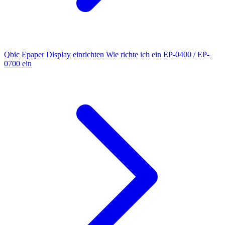
Qbic Epaper Display einrichten
Wie richte ich ein EP-0400 / EP-
0700 ein