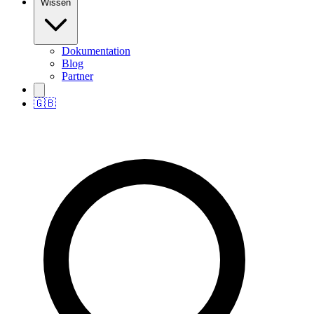
Wissen
Dokumentation
Blog
Partner
🇬🇧