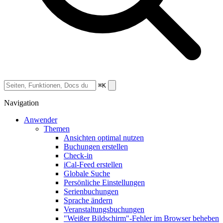
⌘K
Navigation
Anwender
Themen
Ansichten optimal nutzen
Buchungen erstellen
Check-in
iCal-Feed erstellen
Globale Suche
Persönliche Einstellungen
Serienbuchungen
Sprache ändern
Veranstaltungsbuchungen
"Weißer Bildschirm"-Fehler im Browser beheben