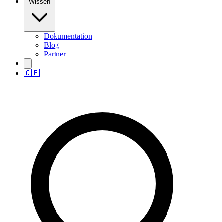
Wissen
Dokumentation
Blog
Partner
🇬🇧