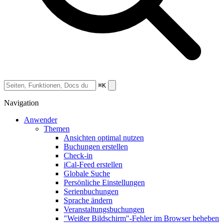
⌘K
Navigation
Anwender
Themen
Ansichten optimal nutzen
Buchungen erstellen
Check-in
iCal-Feed erstellen
Globale Suche
Persönliche Einstellungen
Serienbuchungen
Sprache ändern
Veranstaltungsbuchungen
"Weißer Bildschirm"-Fehler im Browser beheben