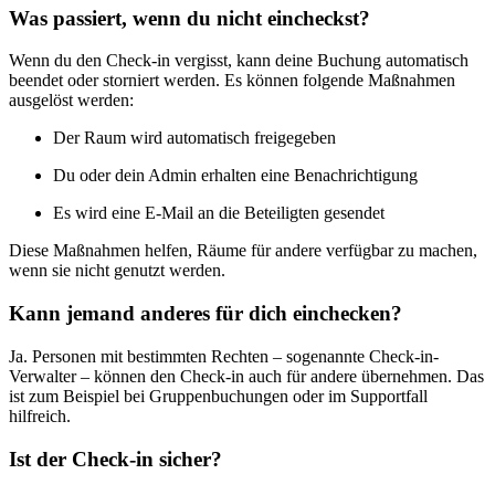
Was passiert, wenn du nicht eincheckst?
Wenn du den Check-in vergisst, kann deine Buchung automatisch
beendet oder storniert werden. Es können folgende Maßnahmen
ausgelöst werden:
Der Raum wird automatisch freigegeben
Du oder dein Admin erhalten eine Benachrichtigung
Es wird eine E-Mail an die Beteiligten gesendet
Diese Maßnahmen helfen, Räume für andere verfügbar zu machen,
wenn sie nicht genutzt werden.
Kann jemand anderes für dich einchecken?
Ja. Personen mit bestimmten Rechten – sogenannte Check-in-
Verwalter – können den Check-in auch für andere übernehmen. Das
ist zum Beispiel bei Gruppenbuchungen oder im Supportfall
hilfreich.
Ist der Check-in sicher?