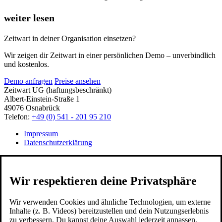
weiter lesen
Zeitwart in deiner Organisation einsetzen?
Wir zeigen dir Zeitwart in einer persönlichen Demo – unverbindlich
und kostenlos.
Demo anfragen
Preise ansehen
Zeitwart UG (haftungsbeschränkt)
Albert-Einstein-Straße 1
49076 Osnabrück
Telefon:
+49 (0) 541 - 201 95 210
Impressum
Datenschutzerklärung
Wir respektieren deine Privatsphäre
Wir verwenden Cookies und ähnliche Technologien, um externe
Inhalte (z. B. Videos) bereitzustellen und dein Nutzungserlebnis
zu verbessern. Du kannst deine Auswahl jederzeit anpassen.