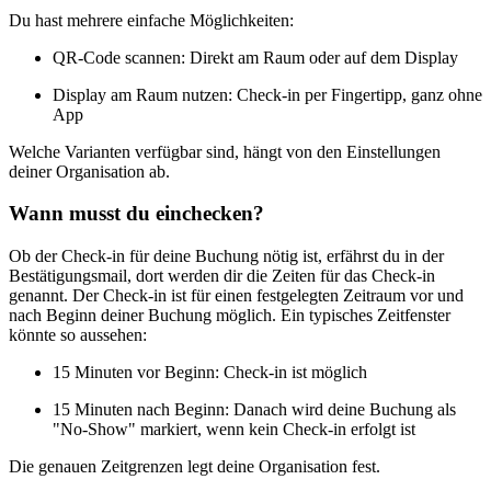
Du hast mehrere einfache Möglichkeiten:
QR-Code scannen: Direkt am Raum oder auf dem Display
Display am Raum nutzen: Check-in per Fingertipp, ganz ohne
App
Welche Varianten verfügbar sind, hängt von den Einstellungen
deiner Organisation ab.
Wann musst du einchecken?
Ob der Check-in für deine Buchung nötig ist, erfährst du in der
Bestätigungsmail, dort werden dir die Zeiten für das Check-in
genannt. Der Check-in ist für einen festgelegten Zeitraum vor und
nach Beginn deiner Buchung möglich. Ein typisches Zeitfenster
könnte so aussehen:
15 Minuten vor Beginn: Check-in ist möglich
15 Minuten nach Beginn: Danach wird deine Buchung als
"No-Show" markiert, wenn kein Check-in erfolgt ist
Die genauen Zeitgrenzen legt deine Organisation fest.