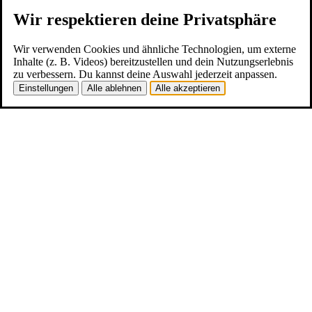
Wir respektieren deine Privatsphäre
Wir verwenden Cookies und ähnliche Technologien, um externe
Inhalte (z. B. Videos) bereitzustellen und dein Nutzungserlebnis
zu verbessern. Du kannst deine Auswahl jederzeit anpassen.
Einstellungen
Alle ablehnen
Alle akzeptieren