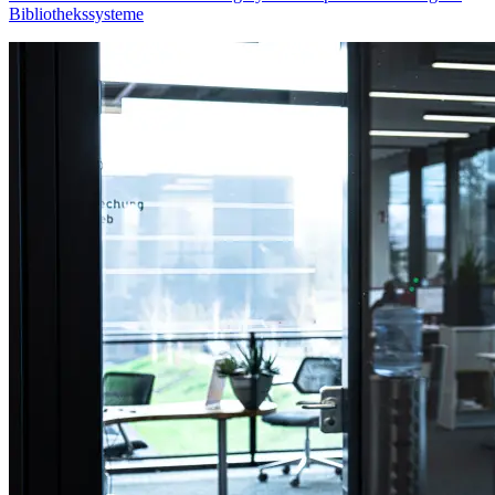
Bibliothekssysteme