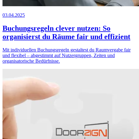
03.04.2025
Buchungsregeln clever nutzen: So
organisierst du Räume fair und effizient
Mit individuellen Buchungsregeln gestaltest du Raumvergabe fair
und flexibel – abgestimmt auf Nutzergruppen, Zeiten und
organisatorische Bedürfnisse.