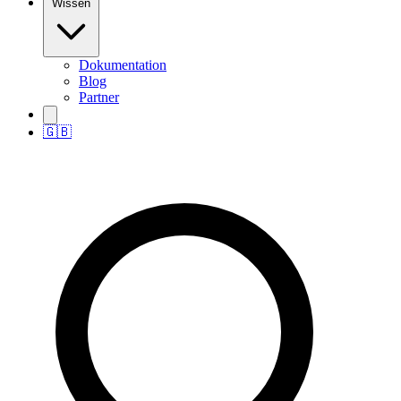
Wissen
Dokumentation
Blog
Partner
🇬🇧