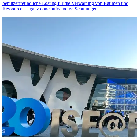
benutzerfreundliche Lösung für die Verwaltung von Räumen und
Ressourcen – ganz ohne aufwändige Schulungen