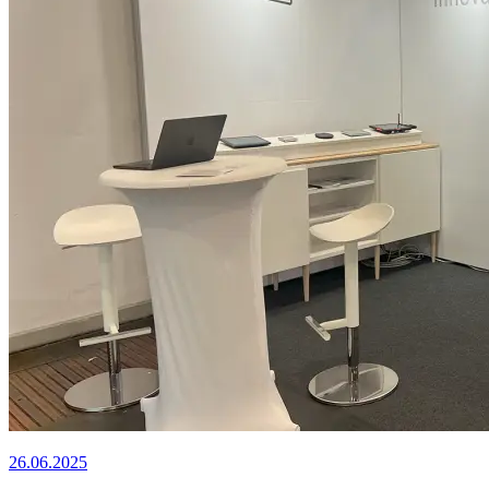
26.06.2025