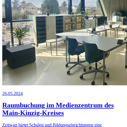
26.05.2024
Raumbuchung im Medienzentrum des
Main-Kinzig-Kreises
Z
eit
wart
bietet Schulen und Bildungseinrichtungen eine