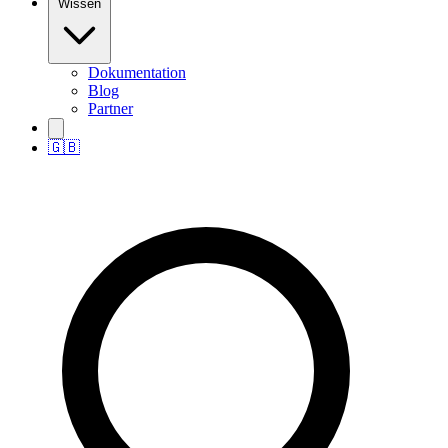
Wissen
Dokumentation
Blog
Partner
🇬🇧