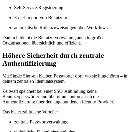
Self-Service-Registrierung
Excel-Import von Benutzern
automatische Rollenzuweisungen über Workflows
Dadurch bleibt die Benutzerverwaltung auch in großen
Organisationen übersichtlich und effizient.
Höhere Sicherheit durch zentrale
Authentifizierung
Mit Single Sign-on bleiben Passwörter dort, wo sie hingehören – in
deinem zentralen Identitätssystem.
Z
eit
wart
speichert bei einer SSO-Anbindung keine
Benutzerpasswörter und übernimmt automatisch die
Authentifizierung über den angebundenen Identity Provider.
Das bietet zahlreiche Vorteile:
zentrale Passwortverwaltung
einheitliche Sicherheitsrichtlinien