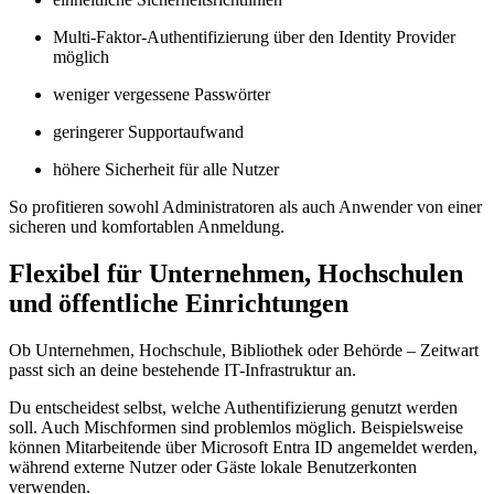
Multi-Faktor-Authentifizierung über den Identity Provider
möglich
weniger vergessene Passwörter
geringerer Supportaufwand
höhere Sicherheit für alle Nutzer
So profitieren sowohl Administratoren als auch Anwender von einer
sicheren und komfortablen Anmeldung.
Flexibel für Unternehmen, Hochschulen
und öffentliche Einrichtungen
Ob Unternehmen, Hochschule, Bibliothek oder Behörde –
Z
eit
wart
passt sich an deine bestehende IT-Infrastruktur an.
Du entscheidest selbst, welche Authentifizierung genutzt werden
soll. Auch Mischformen sind problemlos möglich. Beispielsweise
können Mitarbeitende über Microsoft Entra ID angemeldet werden,
während externe Nutzer oder Gäste lokale Benutzerkonten
verwenden.