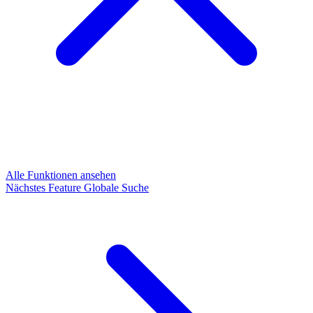
Alle Funktionen ansehen
Nächstes Feature
Globale Suche