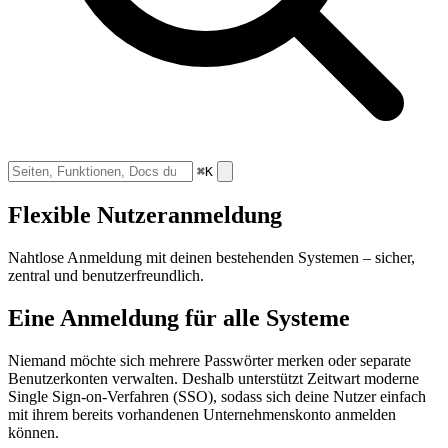
⌘K
Flexible Nutzeranmeldung
Nahtlose Anmeldung mit deinen bestehenden Systemen – sicher,
zentral und benutzerfreundlich.
Eine Anmeldung für alle Systeme
Niemand möchte sich mehrere Passwörter merken oder separate
Benutzerkonten verwalten. Deshalb unterstützt
Z
eit
wart
moderne
Single Sign-on-Verfahren (SSO), sodass sich deine Nutzer einfach
mit ihrem bereits vorhandenen Unternehmenskonto anmelden
können.