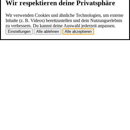
Wir respektieren deine Privatsphäre
Wir verwenden Cookies und ähnliche Technologien, um externe
Inhalte (z. B. Videos) bereitzustellen und dein Nutzungserlebnis
zu verbessern. Du kannst deine Auswahl jederzeit anpassen.
Einstellungen
Alle ablehnen
Alle akzeptieren