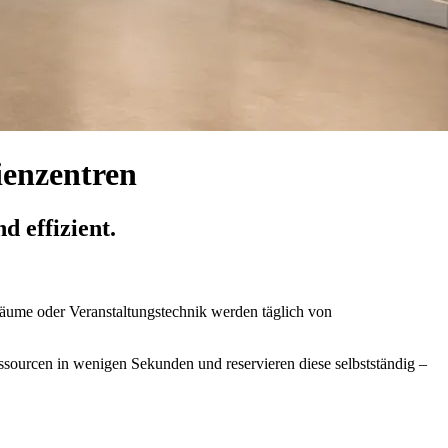
enzentren
 effizient.
äume oder Veranstaltungstechnik werden täglich von
ssourcen in wenigen Sekunden und reservieren diese selbstständig –