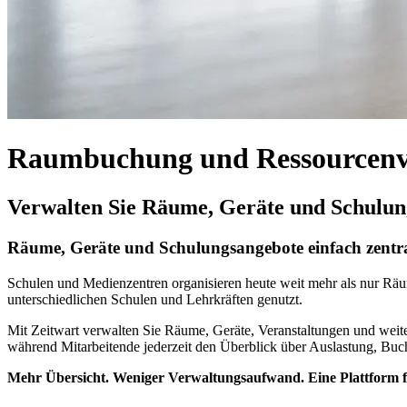
Raumbuchung und Ressourcenve
Verwalten Sie Räume, Geräte und Schulungs
Räume, Geräte und Schulungsangebote einfach zentra
Schulen und Medienzentren organisieren heute weit mehr als nur Räu
unterschiedlichen Schulen und Lehrkräften genutzt.
Mit
Z
eit
wart
verwalten Sie Räume, Geräte, Veranstaltungen und weiter
während Mitarbeitende jederzeit den Überblick über Auslastung, Bu
Mehr Übersicht. Weniger Verwaltungsaufwand. Eine Plattform fü