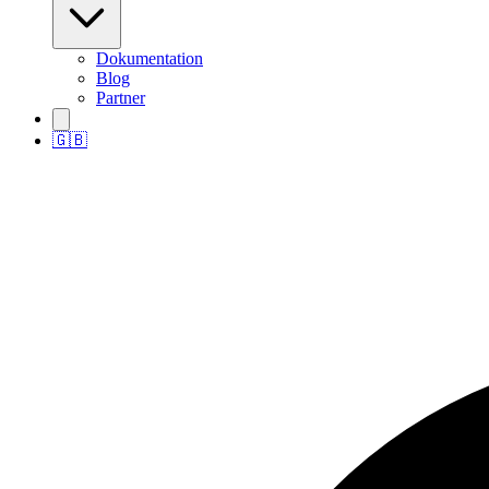
Dokumentation
Blog
Partner
🇬🇧