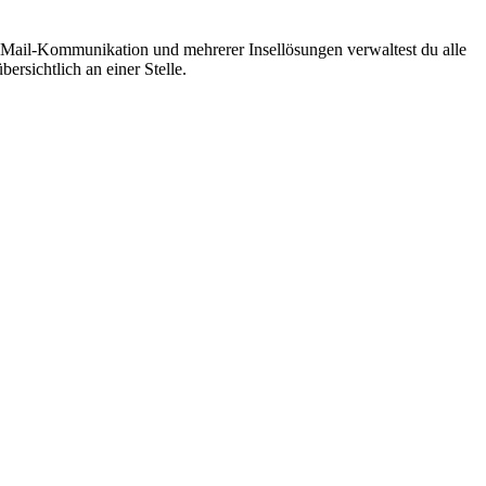
E-Mail-Kommunikation und mehrerer Insellösungen verwaltest du alle
rsichtlich an einer Stelle.