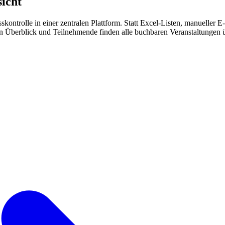
icht
ontrolle in einer zentralen Plattform. Statt Excel-Listen, manueller 
n Überblick und Teilnehmende finden alle buchbaren Veranstaltungen übe