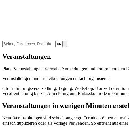
⌘K
Veranstaltungen
Plane Veranstaltungen, verwalte Anmeldungen und kontrolliere den E
Veranstaltungen und Ticketbuchungen einfach organisieren
Ob Einführungsveranstaltung, Tagung, Workshop, Konzert oder Som
Veröffentlichung bis zur Anmeldung und Einlasskontrolle übernimmt
Veranstaltungen in wenigen Minuten erstel
Neue Veranstaltungen sind schnell angelegt. Termine können einmalig,
einfach duplizieren oder als Vorlage verwenden. So entsteht aus einer