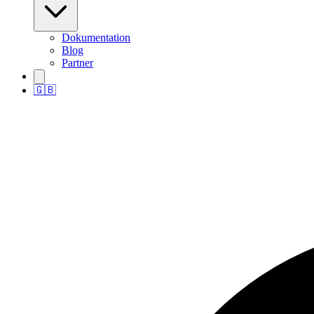
Dokumentation
Blog
Partner
🇬🇧