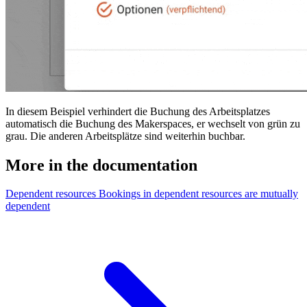
In diesem Beispiel verhindert die Buchung des Arbeitsplatzes
automatisch die Buchung des Makerspaces, er wechselt von grün zu
grau. Die anderen Arbeitsplätze sind weiterhin buchbar.
More in the documentation
Dependent resources
Bookings in dependent resources are mutually
dependent