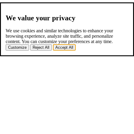
We value your privacy
We use cookies and similar technologies to enhance your
browsing experience, analyze site traffic, and personalize
content. You can customize your preferences at any time.
Customize
Reject All
Accept All