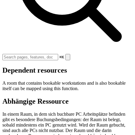
⌘K
Dependent resources
A room that contains bookable workstations and is also bookable
itself can be mapped using this function.
Abhängige Ressource
In einem Raum, in dem sich buchbare PC Arbeitsplätze befinden
gibt es besondere Buchungsbedingungen: der Raum ist belegt,
sobald mindestens ein PC genutzt wird. Wird der Raum gebucht,
sind auch alle PCs nicht nutzbar. Der Raum und die darin