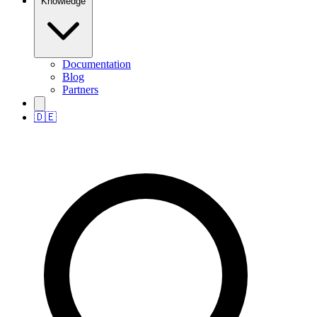
Knowledge
Documentation
Blog
Partners
🇩🇪