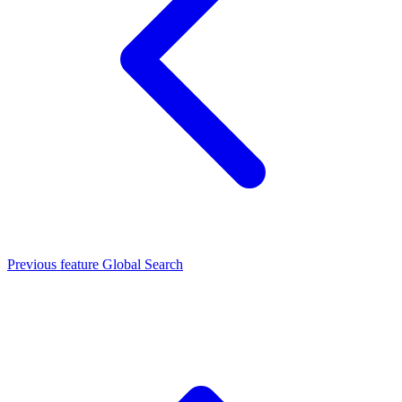
Previous feature
Global Search