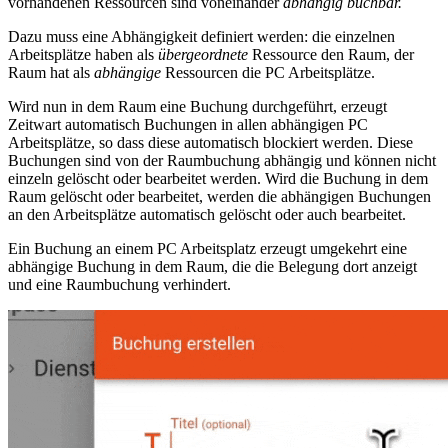
vorhandenen Ressourcen sind voneinander
abhängig buchbar.
Dazu muss eine Abhängigkeit definiert werden: die einzelnen
Arbeitsplätze haben als
übergeordnete
Ressource den Raum, der
Raum hat als
abhängige
Ressourcen die PC Arbeitsplätze.
Wird nun in dem Raum eine Buchung durchgeführt, erzeugt
Z
eit
wart
automatisch Buchungen in allen abhängigen PC
Arbeitsplätze, so dass diese automatisch blockiert werden. Diese
Buchungen sind von der Raumbuchung abhängig und können nicht
einzeln gelöscht oder bearbeitet werden. Wird die Buchung in dem
Raum gelöscht oder bearbeitet, werden die abhängigen Buchungen
an den Arbeitsplätze automatisch gelöscht oder auch bearbeitet.
Ein Buchung an einem PC Arbeitsplatz erzeugt umgekehrt eine
abhängige Buchung in dem Raum, die die Belegung dort anzeigt
und eine Raumbuchung verhindert.