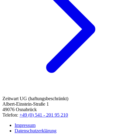
Zeitwart UG (haftungsbeschränkt)
Albert-Einstein-Straße 1
49076 Osnabrück
Telefon:
+49 (0) 541 - 201 95 210
Impressum
Datenschutzerklärung