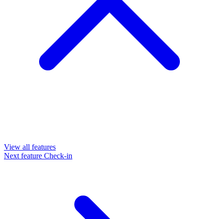
View all features
Next feature
Check-in