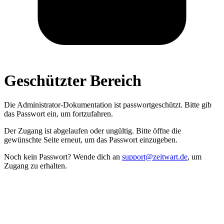
Geschützter Bereich
Die Administrator­-Dokumentation ist passwort­geschützt. Bitte gib
das Passwort ein, um fortzufahren.
Der Zugang ist abgelaufen oder ungültig. Bitte öffne die
gewünschte Seite erneut, um das Passwort einzugeben.
Noch kein Passwort? Wende dich an
support@zeitwart.de
, um
Zugang zu erhalten.