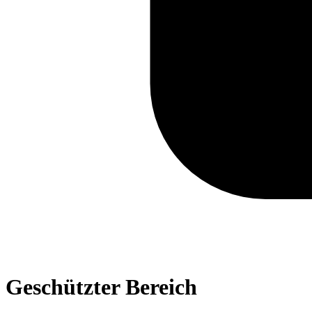
Geschützter Bereich