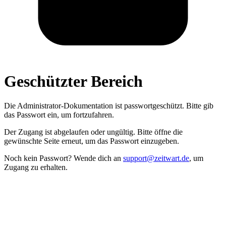
Geschützter Bereich
Die Administrator­-Dokumentation ist passwort­geschützt. Bitte gib
das Passwort ein, um fortzufahren.
Der Zugang ist abgelaufen oder ungültig. Bitte öffne die
gewünschte Seite erneut, um das Passwort einzugeben.
Noch kein Passwort? Wende dich an
support@zeitwart.de
, um
Zugang zu erhalten.