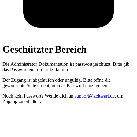
Geschützter Bereich
Die Administrator­-Dokumentation ist passwort­geschützt. Bitte gib
das Passwort ein, um fortzufahren.
Der Zugang ist abgelaufen oder ungültig. Bitte öffne die
gewünschte Seite erneut, um das Passwort einzugeben.
Noch kein Passwort? Wende dich an
support@zeitwart.de
, um
Zugang zu erhalten.