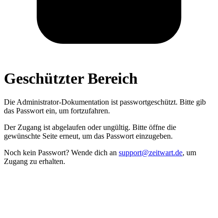
Geschützter Bereich
Die Administrator­-Dokumentation ist passwort­geschützt. Bitte gib
das Passwort ein, um fortzufahren.
Der Zugang ist abgelaufen oder ungültig. Bitte öffne die
gewünschte Seite erneut, um das Passwort einzugeben.
Noch kein Passwort? Wende dich an
support@zeitwart.de
, um
Zugang zu erhalten.