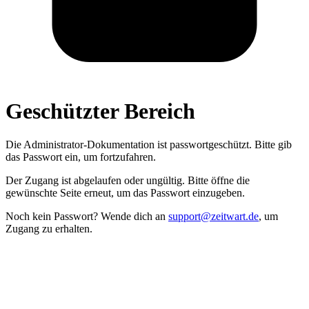
Geschützter Bereich
Die Administrator­-Dokumentation ist passwort­geschützt. Bitte gib
das Passwort ein, um fortzufahren.
Der Zugang ist abgelaufen oder ungültig. Bitte öffne die
gewünschte Seite erneut, um das Passwort einzugeben.
Noch kein Passwort? Wende dich an
support@zeitwart.de
, um
Zugang zu erhalten.