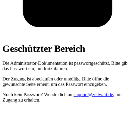
Geschützter Bereich
Die Administrator­-Dokumentation ist passwort­geschützt. Bitte gib
das Passwort ein, um fortzufahren.
Der Zugang ist abgelaufen oder ungültig. Bitte öffne die
gewünschte Seite erneut, um das Passwort einzugeben.
Noch kein Passwort? Wende dich an
support@zeitwart.de
, um
Zugang zu erhalten.