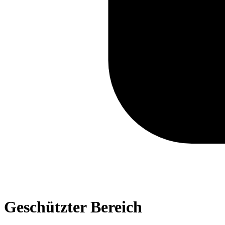
Geschützter Bereich