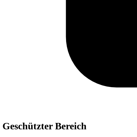
Geschützter Bereich