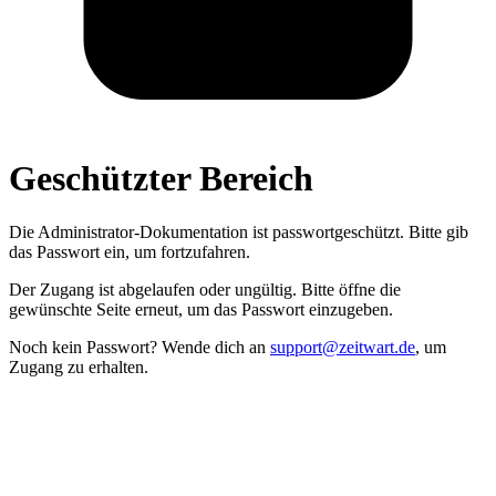
Geschützter Bereich
Die Administrator­-Dokumentation ist passwort­geschützt. Bitte gib
das Passwort ein, um fortzufahren.
Der Zugang ist abgelaufen oder ungültig. Bitte öffne die
gewünschte Seite erneut, um das Passwort einzugeben.
Noch kein Passwort? Wende dich an
support@zeitwart.de
, um
Zugang zu erhalten.